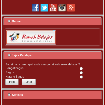
Banner
Jajak Pendapat
Bagaimana pendapat anda mengenai web sekolah kami ?
Sangat bagus
Bagus
Kurang Bagus
Lihat
Statistik